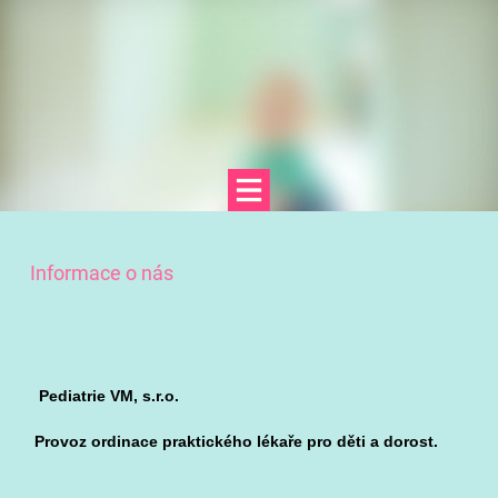
Informace o nás
Pediatrie VM, s.r.o.
Provoz ordinace praktického lékaře pro děti a dorost.